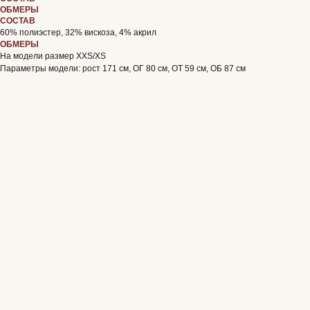
ОБМЕРЫ
СОСТАВ
60% полиэстер, 32% вискоза, 4% акрил
ОБМЕРЫ
На модели размер XXS/XS
Параметры модели: рост 171 см, ОГ 80 см, ОТ 59 см, ОБ 87 см