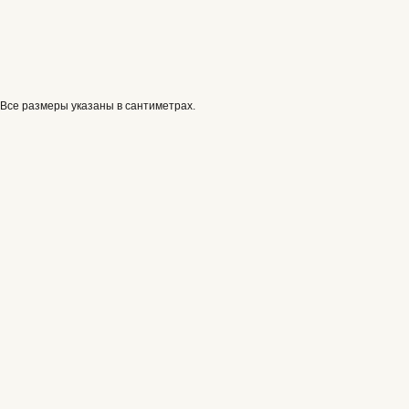
Все размеры указаны в сантиметрах.